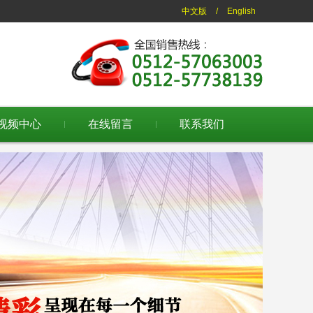
中文版
/
English
视频中心
在线留言
联系我们