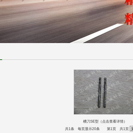
槽刀SE型（点击查看详情）
共1条 每页显示20条 第1页 共1页