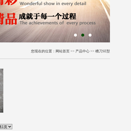
您现在的位置：
网站首页
>>
产品中心
>>
槽刀SE型