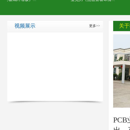
视频展示
关于
更多>>
PC