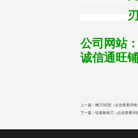
刃径1.
公司网站
诚信通旺
上一篇：
槽刀SE型（点击查看详情
下一篇：
铝基板铣刀（点击查看详