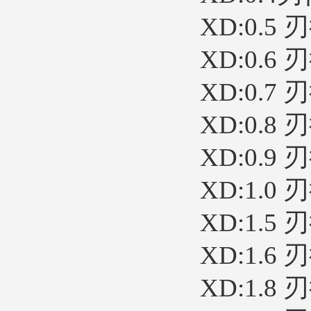
XD:0.5 
XD:0.6 
XD:0.7 
XD:0.8 
XD:0.9 
XD:1.0 
XD:1.5 
XD:1.6 
XD:1.8 