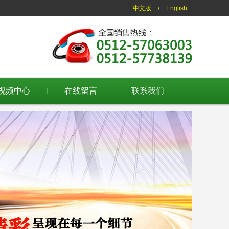
中文版
/
English
视频中心
在线留言
联系我们