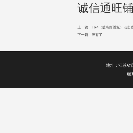
诚信通旺
上一篇：
FR4（玻璃纤维板）点击
下一篇：没有了
地址：江苏省昆山市
联系