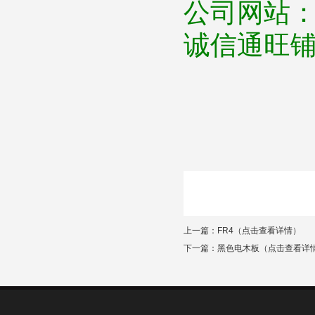
公司网站
诚信通旺
上一篇：
FR4（点击查看详情）
下一篇：
黑色电木板（点击查看详